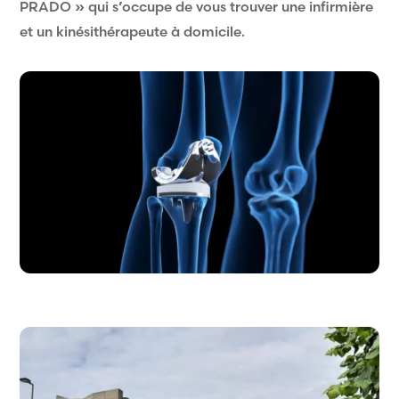
PRADO » qui s’occupe de vous trouver une infirmière
et un kinésithérapeute à domicile.