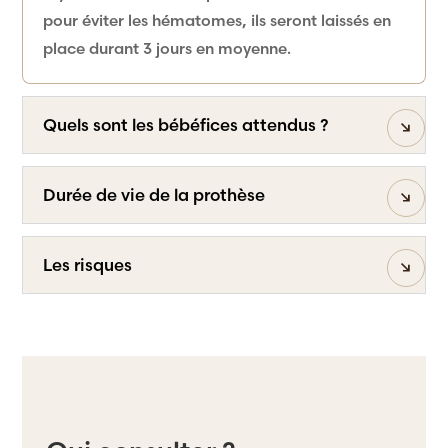
pour éviter les hématomes, ils seront laissés en
place durant 3 jours en moyenne.
Quels sont les bébéfices attendus ?
Durée de vie de la prothèse
Les risques