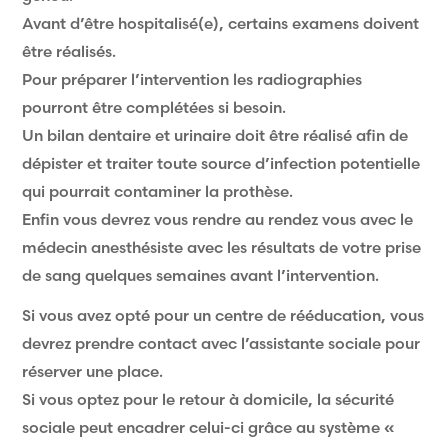
Avant d’être hospitalisé(e), certains examens doivent
être réalisés.
Pour préparer l’intervention les radiographies
pourront être complétées si besoin.
Un bilan dentaire et urinaire doit être réalisé afin de
dépister et traiter toute source d’infection potentielle
qui pourrait contaminer la prothèse.
Enfin vous devrez vous rendre au rendez vous avec le
médecin anesthésiste avec les résultats de votre prise
de sang quelques semaines avant l’intervention.
Si vous avez opté pour un centre de rééducation, vous
devrez prendre contact avec l’assistante sociale pour
réserver une place.
Si vous optez pour le retour à domicile, la sécurité
sociale peut encadrer celui-ci grâce au système «