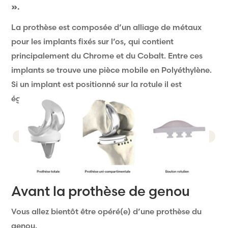
».
La prothèse est composée d’un alliage de métaux
pour les implants fixés sur l’os, qui contient
principalement du Chrome et du Cobalt. Entre ces
implants se trouve une pièce mobile en Polyéthylène.
Si un implant est positionné sur la rotule il est
également en polyéthylène.
Avant la prothèse de genou
Vous allez bientôt être opéré(e) d’une prothèse du
genou.