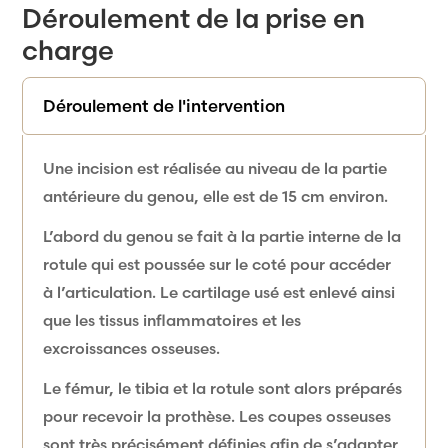
Déroulement de la prise en
charge
Déroulement de l'intervention
Une incision est réalisée au niveau de la partie
antérieure du genou, elle est de 15 cm environ.
L’abord du genou se fait à la partie interne de la
rotule qui est poussée sur le coté pour accéder
à l’articulation. Le cartilage usé est enlevé ainsi
que les tissus inflammatoires et les
excroissances osseuses.
Le fémur, le tibia et la rotule sont alors préparés
pour recevoir la prothèse. Les coupes osseuses
sont très précisément définies afin de s’adapter