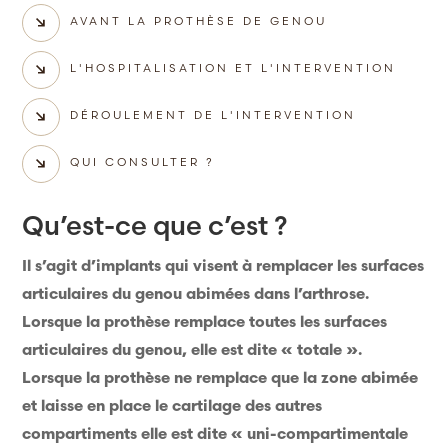
AVANT LA PROTHÈSE DE GENOU
L'HOSPITALISATION ET L'INTERVENTION
DÉROULEMENT DE L'INTERVENTION
QUI CONSULTER ?
Qu’est-ce que c’est ?
Il s’agit d’implants qui visent à remplacer les surfaces
articulaires du genou abimées dans l’arthrose.
Lorsque la prothèse remplace toutes les surfaces
articulaires du genou, elle est dite « totale ».
Lorsque la prothèse ne remplace que la zone abimée
et laisse en place le cartilage des autres
compartiments elle est dite « uni-compartimentale