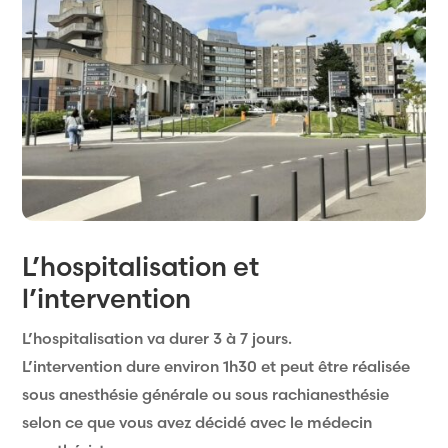
L’hospitalisation et
l’intervention
L’hospitalisation va durer 3 à 7 jours.
L’intervention dure environ 1h30 et peut être réalisée
sous anesthésie générale ou sous rachianesthésie
selon ce que vous avez décidé avec le médecin