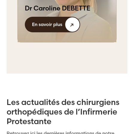
Dr Caroline DEBETTE
En savoir plus
Les actualités des chirurgiens
orthopédiques de l’Infirmerie
Protestante
Retrouvez ici les dernières informations de notre