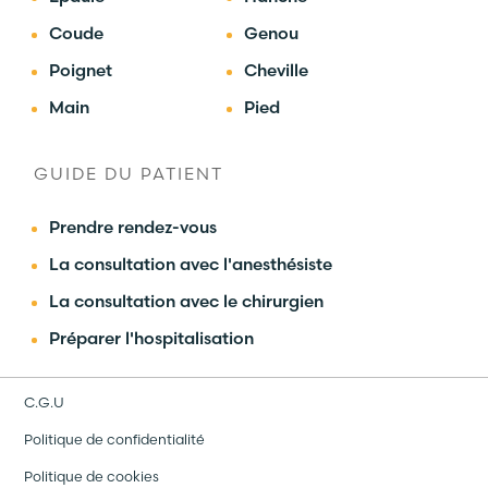
Coude
Genou
Poignet
Cheville
Main
Pied
GUIDE DU PATIENT
Prendre rendez-vous
La consultation avec l'anesthésiste
La consultation avec le chirurgien
Préparer l'hospitalisation
C.G.U
Politique de confidentialité
Politique de cookies