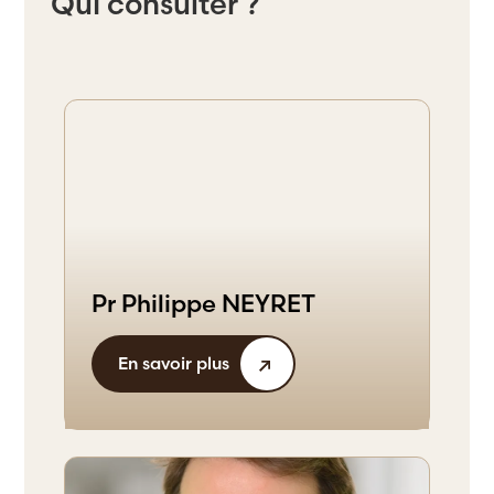
Qui consulter ?
Pr Philippe NEYRET
En savoir plus