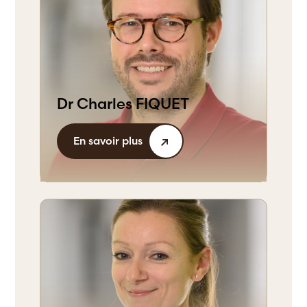
Dr Charles FIQUET
En savoir plus