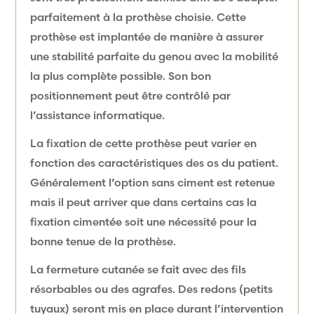
parfaitement à la prothèse choisie. Cette
prothèse est implantée de manière à assurer
une stabilité parfaite du genou avec la mobilité
la plus complète possible. Son bon
positionnement peut être contrôlé par
l’assistance informatique.
La fixation de cette prothèse peut varier en
fonction des caractéristiques des os du patient.
Généralement l’option sans ciment est retenue
mais il peut arriver que dans certains cas la
fixation cimentée soit une nécessité pour la
bonne tenue de la prothèse.
La fermeture cutanée se fait avec des fils
résorbables ou des agrafes. Des redons (petits
tuyaux) seront mis en place durant l’intervention