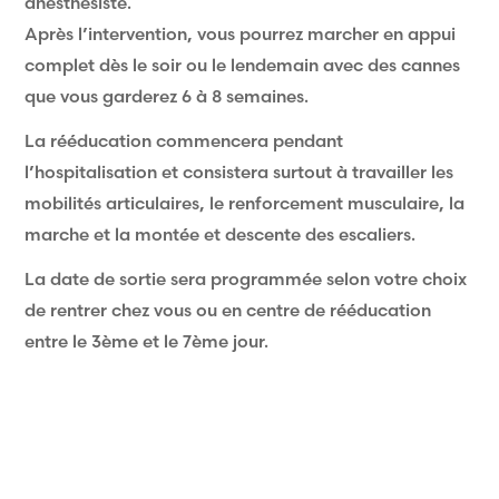
anesthésiste.
Après l’intervention, vous pourrez marcher en appui
complet dès le soir ou le lendemain avec des cannes
que vous garderez 6 à 8 semaines.
La rééducation commencera pendant
l’hospitalisation et consistera surtout à travailler les
mobilités articulaires, le renforcement musculaire, la
marche et la montée et descente des escaliers.
La date de sortie sera programmée selon votre choix
de rentrer chez vous ou en centre de rééducation
entre le 3ème et le 7ème jour.