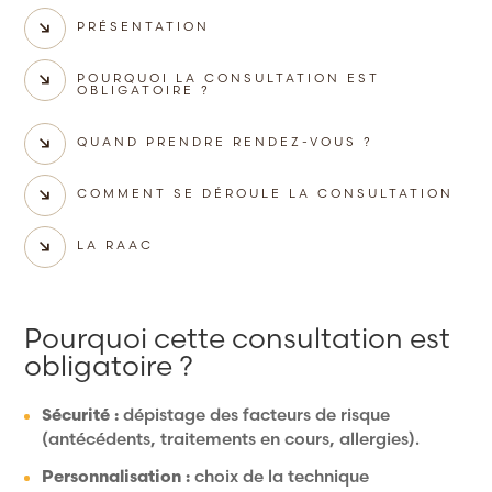
PRÉSENTATION
POURQUOI LA CONSULTATION EST
OBLIGATOIRE ?
QUAND PRENDRE RENDEZ-VOUS ?
COMMENT SE DÉROULE LA CONSULTATION
LA RAAC
Pourquoi cette consultation est
obligatoire ?
Sécurité :
dépistage des facteurs de risque
(antécédents, traitements en cours, allergies).
Personnalisation :
choix de la technique