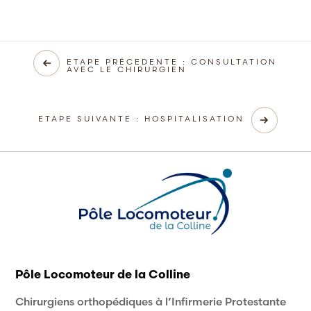
ETAPE PRÉCEDENTE : CONSULTATION
AVEC LE CHIRURGIEN
ETAPE SUIVANTE : HOSPITALISATION
Pôle Locomoteur de la Colline
Chirurgiens orthopédiques à l’Infirmerie Protestante