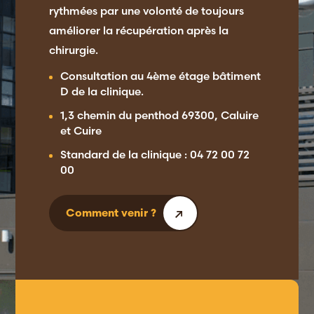
rythmées par une volonté de toujours
améliorer la récupération après la
chirurgie.
Consultation au 4ème étage bâtiment
D de la clinique.
1,3 chemin du penthod 69300, Caluire
et Cuire
Standard de la clinique : 04 72 00 72
00
Comment venir ?