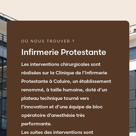
OÙ NOUS TROUVER ?
Infirmerie Protestante
Les interventions chirurgicales sont
réalisées sur la Clinique de l’Infirmerie
Protestante à Caluire, un établissement
renommé, à taille humaine, doté d’un
plateau technique tourné vers
l’innovation et d’une équipe de bloc
opératoire d’anesthésie très
performante.
Les suites des interventions sont