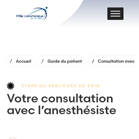
Accueil
Guide du patient
Consultation avec l 
ÉTAPE DU PARCOURS DE SOIN
Votre consultation
avec l’anesthésiste