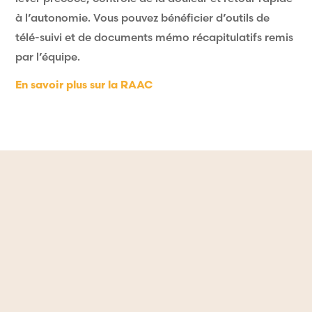
à l’autonomie. Vous pouvez bénéficier d’outils de
télé-suivi et de documents mémo récapitulatifs remis
par l’équipe.
En savoir plus sur la RAAC