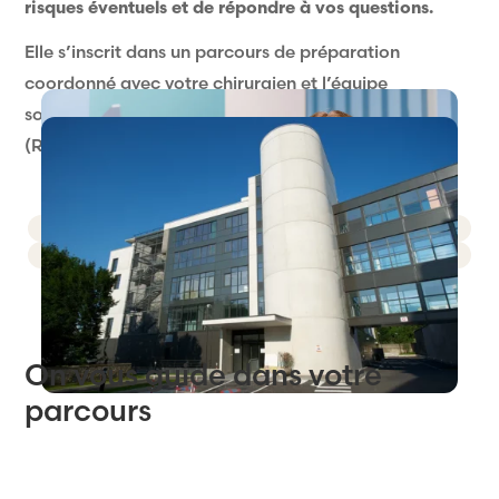
risques éventuels et de répondre à vos questions.
Elle s’inscrit dans un parcours de préparation
coordonné avec votre chirurgien et l’équipe
soignante, notamment dans le cadre de la RAAC
(Récupération Rapide Après Chirurgie).
On vous guide dans votre
parcours