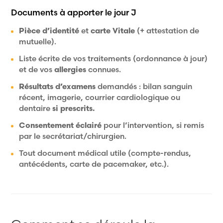
Documents à apporter le jour J
Pièce d’identité
et
carte Vitale
(+ attestation de
mutuelle).
Liste écrite de vos traitements (ordonnance à jour)
et de vos
allergies
connues.
Résultats d’examens
demandés : bilan sanguin
récent, imagerie, courrier cardiologique ou
dentaire
si prescrits.
Consentement éclairé
pour l’intervention, si remis
par le secrétariat/chirurgien.
Tout document médical utile (compte-rendus,
antécédents, carte de pacemaker, etc.).