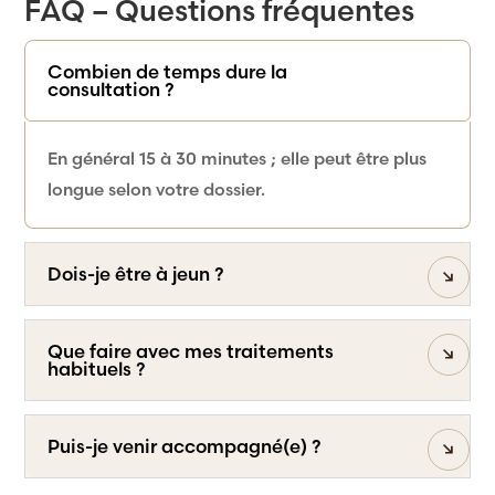
FAQ – Questions fréquentes
Combien de temps dure la
consultation ?
En général 15 à 30 minutes ; elle peut être plus
longue selon votre dossier.
Dois-je être à jeun ?
Que faire avec mes traitements
habituels ?
Puis-je venir accompagné(e) ?