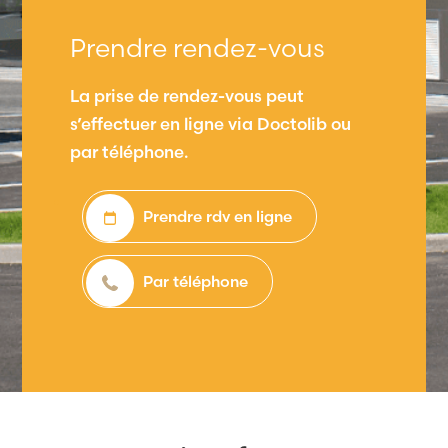
Prendre rendez-vous
La prise de rendez-vous peut
s’effectuer en ligne via Doctolib ou
par téléphone.
Prendre rdv en ligne
Par téléphone