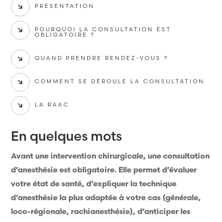
PRÉSENTATION
POURQUOI LA CONSULTATION EST
OBLIGATOIRE ?
QUAND PRENDRE RENDEZ-VOUS ?
COMMENT SE DÉROULE LA CONSULTATION
LA RAAC
En quelques mots
Avant une intervention chirurgicale, une consultation
d’anesthésie est obligatoire. Elle permet d’évaluer
votre état de santé, d’expliquer la technique
d’anesthésie la plus adaptée à votre cas (générale,
loco-régionale, rachianesthésie), d’anticiper les