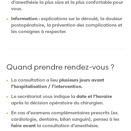
d’anesthésie la plus sûre et la plus confortable pour
vous.
Information :
explications sur le déroulé, la douleur
postopératoire, la prévention des complications et
les consignes à respecter.
Quand prendre rendez-vous ?
La consultation a lieu
plusieurs jours avant
l’hospitalisation / l’intervention.
Le secrétariat vous indique la
date et l’horaire
après la décision opératoire du chirurgien.
En cas d’examens complémentaires prescrits (ex.
cardiologie, dentaire, bilan sanguin), pensez à les
faire avant
la consultation d’anesthésie.