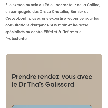
Elle exerce au sein du Pôle Locomoteur de la Colline,
en compagnie des Drs Le Chatelier, Burnier et
Cievet‑Bonfils, avec une expertise reconnue pour les
consultations d’urgence SOS main et les actes
spécialisés au centre Eiffel et à l’Infirmerie
Protestante.
Prendre rendez-vous avec
le Dr Thaïs Galissard