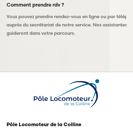
Comment prendre rdv ?
Vous pouvez prendre rendez-vous en ligne ou par téléph
auprès du secrétariat de notre service. Nos assistantes v
guideront dans votre parcours.
Pôle Locomoteur de la Colline