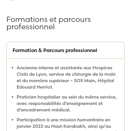
Formations et parcours
professionnel
Formation & Parcours professionnel
Ancienne interne et assistante aux Hospices
Civils de Lyon, service de chirurgie de la main
et du membre supérieur – SOS Main, Hôpital
Edouard Herriot.
Praticien hospitalier au sein du même service,
avec responsabilités d’enseignement et
d’encadrement médical.
Participation à une mission humanitaire en
janvier 2022 au Haut‑Karabakh, ainsi qu’au