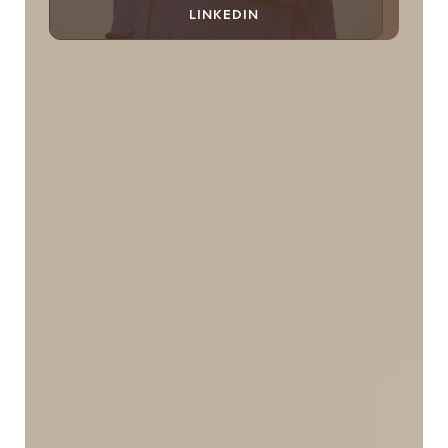
LINKEDIN