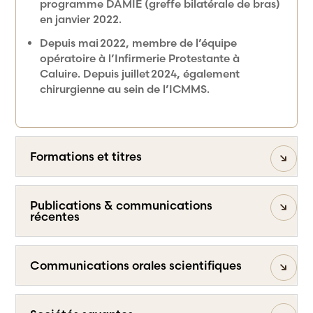
programme DAMIE (greffe bilatérale de bras)
en janvier 2022.
Depuis mai 2022, membre de l’équipe
opératoire à l’Infirmerie Protestante à
Caluire. Depuis juillet 2024, également
chirurgienne au sein de l’ICMMS.
Formations et titres
Publications & communications
récentes
Communications orales scientifiques