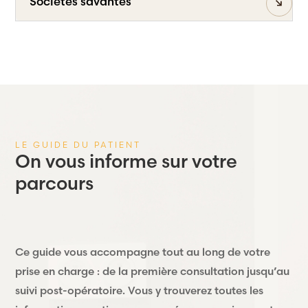
Sociétés savantes
LE GUIDE DU PATIENT
On vous informe sur votre
parcours
Ce guide vous accompagne tout au long de votre
prise en charge : de la première consultation jusqu’au
suivi post-opératoire. Vous y trouverez toutes les