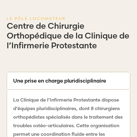
LE PÔLE LOCOMOTEUR
Centre de Chirurgie
Orthopédique de la Clinique de
l’Infirmerie Protestante
Une prise en charge pluridisciplinaire
La Clinique de l’Infirmerie Protestante dispose
d’équipes pluridisciplinaires, dont 8 chirurgiens
orthopédistes spécialisés dans le traitement des
troubles ostéo-articulaires. Cette organisation
permet une coordination fluide entre les