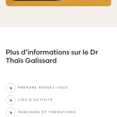
Plus d’informations sur le Dr
Thaïs Galissard
PRENDRE RENDEZ-VOUS
LIEU D'ACTIVITÉ
PARCOURS ET FORMATIONS