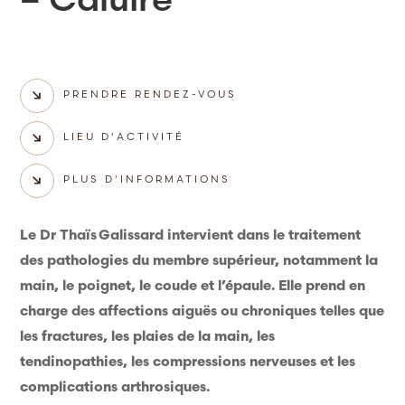
PRENDRE RENDEZ-VOUS
LIEU D'ACTIVITÉ
PLUS D'INFORMATIONS
Le Dr Thaïs Galissard intervient dans le traitement
des pathologies du membre supérieur, notamment la
main, le poignet, le coude et l’épaule. Elle prend en
charge des affections aiguës ou chroniques telles que
les fractures, les plaies de la main, les
tendinopathies, les compressions nerveuses et les
complications arthrosiques.