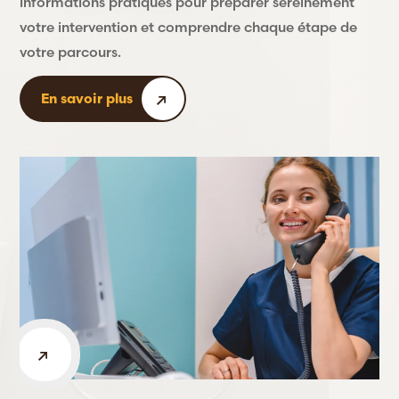
informations pratiques pour préparer sereinement
votre intervention et comprendre chaque étape de
votre parcours.
En savoir plus