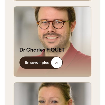
Dr Charles FIQUET
En savoir plus