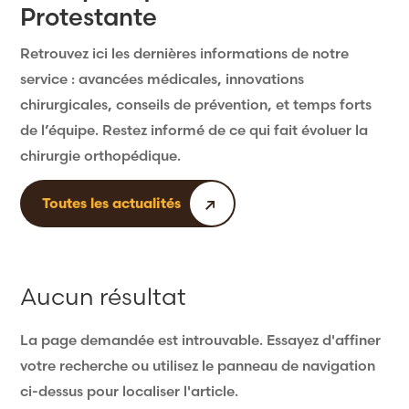
Protestante
Retrouvez ici les dernières informations de notre
service : avancées médicales, innovations
chirurgicales, conseils de prévention, et temps forts
de l’équipe. Restez informé de ce qui fait évoluer la
chirurgie orthopédique.
Toutes les actualités
Aucun résultat
La page demandée est introuvable. Essayez d'affiner
votre recherche ou utilisez le panneau de navigation
ci-dessus pour localiser l'article.