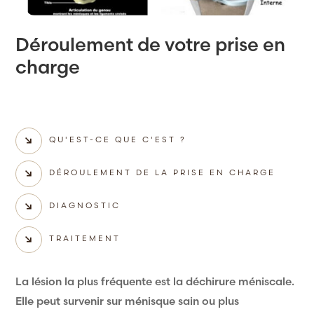
Déroulement de votre prise en
charge
QU'EST-CE QUE C'EST ?
DÉROULEMENT DE LA PRISE EN CHARGE
DIAGNOSTIC
TRAITEMENT
La lésion la plus fréquente est la déchirure méniscale.
Elle peut survenir sur ménisque sain ou plus