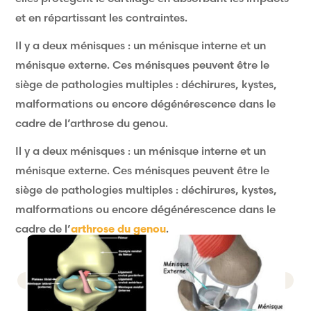
et en répartissant les contraintes.
Il y a deux ménisques : un ménisque interne et un
ménisque externe. Ces ménisques peuvent être le
siège de pathologies multiples : déchirures, kystes,
malformations ou encore dégénérescence dans le
cadre de l’arthrose du genou.
Il y a deux ménisques : un ménisque interne et un
ménisque externe. Ces ménisques peuvent être le
siège de pathologies multiples : déchirures, kystes,
malformations ou encore dégénérescence dans le
cadre de l’
arthrose du genou
.