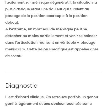
facilement sur ménisque dégénératif, la situation la
plus classique étant une douleur qui survient au
passage de la position accroupie à la position
debout.
A l’extrême, un morceau de ménisque peut se
détacher au moins partiellement et venir se coincer
dans l’articulation réalisant un véritable « blocage
méniscal ». Cette lésion spécifique est appelée anse
de sceau.
Diagnostic
Il est d’abord clinique. On retrouve parfois un genou
gonflé légèrement et une douleur localisée sur le