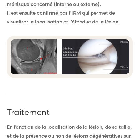
ménisque concerné (interne ou externe).
Il est ensuite confirmé par l’IRM qui permet de
visualiser la localisation et l’étendue de la lésion.
Traitement
En fonction de la localisation de la lésion, de sa taille,
et de la présence ou non de lésions dégénératives sur