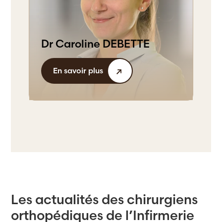
Dr Caroline DEBETTE
En savoir plus
Les actualités des chirurgiens
orthopédiques de l’Infirmerie