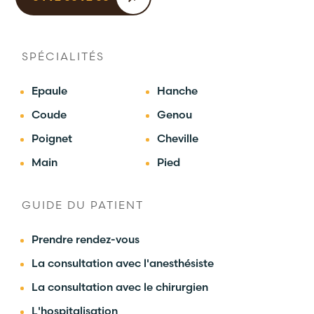
SPÉCIALITÉS
Epaule
Hanche
Coude
Genou
Poignet
Cheville
Main
Pied
GUIDE DU PATIENT
Prendre rendez-vous
La consultation avec l'anesthésiste
La consultation avec le chirurgien
L'hospitalisation