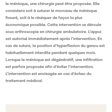
le ménisque, une chirurgie peut être proposée. Elle
consistera soit à suturer le morceau de ménisque
fissuré, soit à le réséquer de façon la plus
économique possible. Cette intervention se déroule
sous arthroscopie en chirurgie ambulatoire. L’appui
est autorisé immédiatement après l’intervention. En
cas de suture, la position d’hyperflexion du genou est
habituellement interdite pendant quelques mois.
Lorsque le ménisque est dégénératif, une infiltration
est parfois proposée afin d’éviter l’intervention.
L’intervention est envisagée en cas d’échec du
traitement médical.