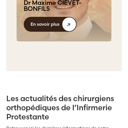
Dr Maxime CIEVET-
BONFILS
En savoir plus
Les actualités des chirurgiens
orthopédiques de l’Infirmerie
Protestante