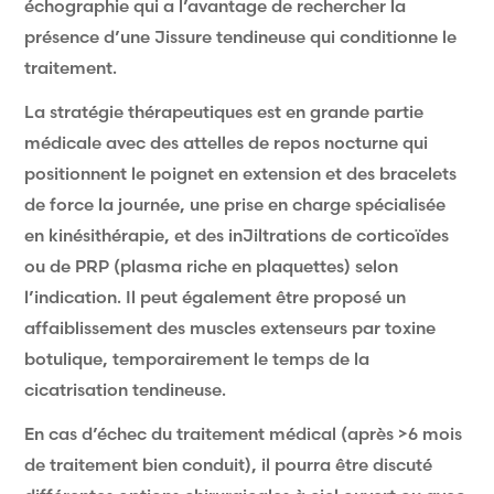
échographie qui a l’avantage de rechercher la
présence d’une Jissure tendineuse qui conditionne le
traitement.
La stratégie thérapeutiques est en grande partie
médicale avec des attelles de repos nocturne qui
positionnent le poignet en extension et des bracelets
de force la journée, une prise en charge spécialisée
en kinésithérapie, et des inJiltrations de corticoïdes
ou de PRP (plasma riche en plaquettes) selon
l’indication. Il peut également être proposé un
affaiblissement des muscles extenseurs par toxine
botulique, temporairement le temps de la
cicatrisation tendineuse.
En cas d’échec du traitement médical (après >6 mois
de traitement bien conduit), il pourra être discuté