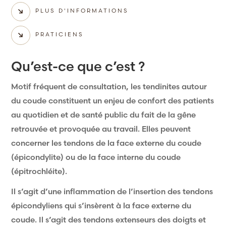
PLUS D'INFORMATIONS
PRATICIENS
Qu’est-ce que c’est ?
Motif fréquent de consultation, les tendinites autour
du coude constituent un enjeu de confort des patients
au quotidien et de santé public du fait de la gêne
retrouvée et provoquée au travail. Elles peuvent
concerner les tendons de la face externe du coude
(épicondylite) ou de la face interne du coude
(épitrochléite).
Il s’agit d’une inflammation de l’insertion des tendons
épicondyliens qui s’insèrent à la face externe du
coude. Il s’agit des tendons extenseurs des doigts et