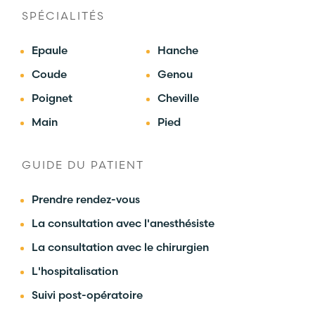
SPÉCIALITÉS
Epaule
Hanche
Coude
Genou
Poignet
Cheville
Main
Pied
GUIDE DU PATIENT
Prendre rendez-vous
La consultation avec l'anesthésiste
La consultation avec le chirurgien
L'hospitalisation
Suivi post-opératoire