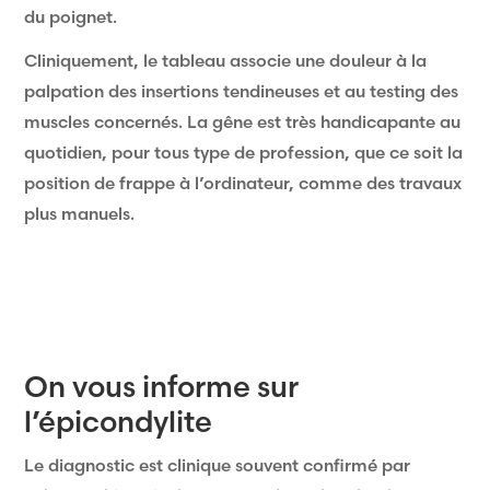
du poignet.
Cliniquement, le tableau associe une douleur à la
palpation des insertions tendineuses et au testing des
muscles concernés. La gêne est très handicapante au
quotidien, pour tous type de profession, que ce soit la
position de frappe à l’ordinateur, comme des travaux
plus manuels.
On vous informe sur
l’épicondylite
Le diagnostic est clinique souvent confirmé par