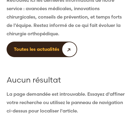
Retrouvez ici les dernières informations de notre
service : avancées médicales, innovations
chirurgicales, conseils de prévention, et temps forts
de l’équipe. Restez informé de ce qui fait évoluer la
chirurgie orthopédique.
Toutes les actualités
Aucun résultat
La page demandée est introuvable. Essayez d'affiner
votre recherche ou utilisez le panneau de navigation
ci-dessus pour localiser l'article.