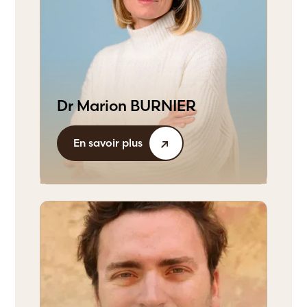
Dr Marion BURNIER
En savoir plus