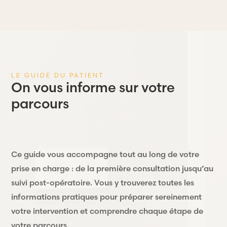
LE GUIDE DU PATIENT
On vous informe sur votre
parcours
Ce guide vous accompagne tout au long de votre
prise en charge : de la première consultation jusqu’au
suivi post-opératoire. Vous y trouverez toutes les
informations pratiques pour préparer sereinement
votre intervention et comprendre chaque étape de
votre parcours.