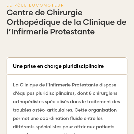
LE PÔLE LOCOMOTEUR
Centre de Chirurgie
Orthopédique de la Clinique de
l’Infirmerie Protestante
Une prise en charge pluridisciplinaire
La Clinique de l’Infirmerie Protestante dispose
d’équipes pluridisciplinaires, dont 8 chirurgiens
orthopédistes spécialisés dans le traitement des
troubles ostéo-articulaires. Cette organisation
permet une coordination fluide entre les
différents spécialistes pour offrir aux patients