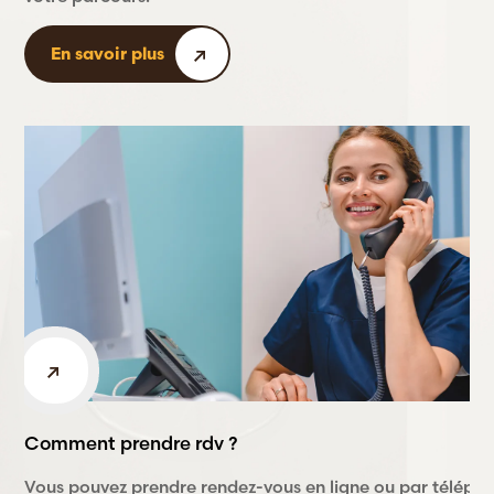
En savoir plus
Comment prendre rdv ?
Vous pouvez prendre rendez-vous en ligne ou par téléph