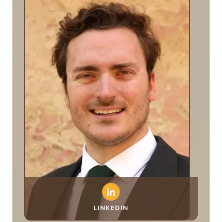
LINKEDIN