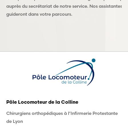
auprès du secrétariat de notre service. Nos assistantes v
guideront dans votre parcours.
Pôle Locomoteur de la Colline
Chirurgiens orthopédiques à l’Infirmerie Protestante
de Lyon