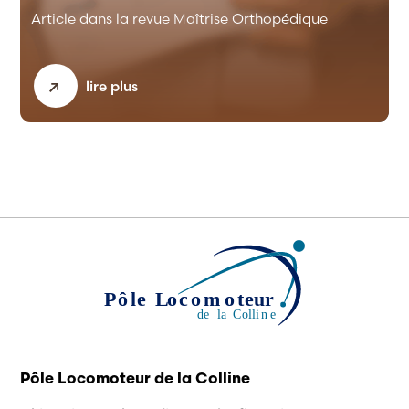
Article dans la revue Maîtrise Orthopédique
lire plus
Pôle Locomoteur de la Colline