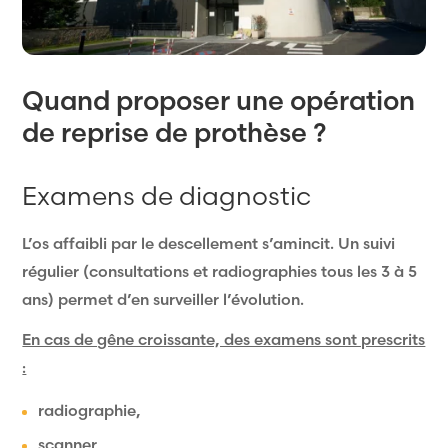
Quand proposer une opération
de reprise de prothèse ?
Examens de diagnostic
L’os affaibli par le descellement s’amincit. Un suivi
régulier (consultations et radiographies tous les 3 à 5
ans) permet d’en surveiller l’évolution.
En cas de gêne croissante, des examens sont prescrits
:
radiographie,
scanner,