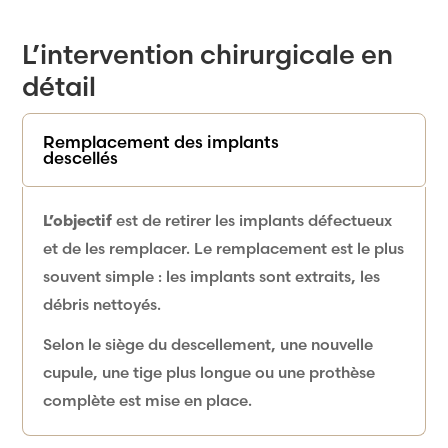
L’intervention chirurgicale en
détail
Remplacement des implants
descellés
L’objectif
est de retirer les implants défectueux
et de les remplacer. Le remplacement est le plus
souvent simple : les implants sont extraits, les
débris nettoyés.
Selon le siège du descellement, une nouvelle
cupule, une tige plus longue ou une prothèse
complète est mise en place.