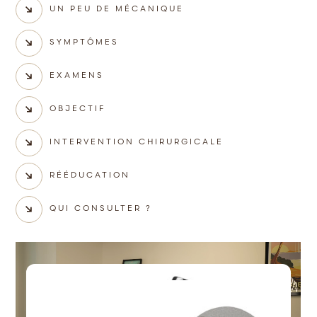
UN PEU DE MÉCANIQUE
SYMPTÔMES
EXAMENS
OBJECTIF
INTERVENTION CHIRURGICALE
RÉÉDUCATION
QUI CONSULTER ?