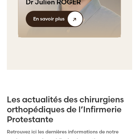
Dr Julien ROGER
En savoir plus
Les actualités des chirurgiens
orthopédiques de l’Infirmerie
Protestante
Retrouvez ici les dernières informations de notre