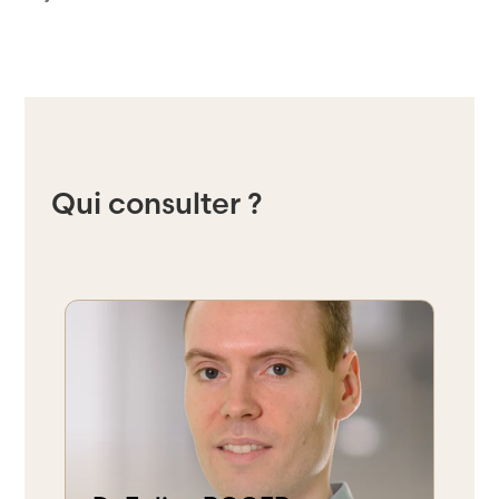
Qui consulter ?