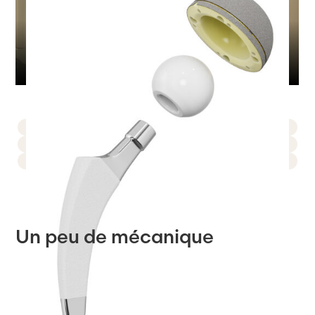
Un peu de mécanique