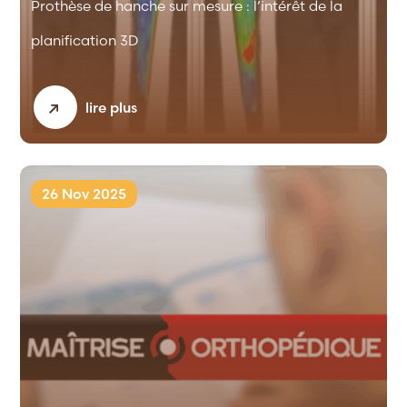
Prothèse de hanche sur mesure : l’intérêt de la
planification 3D
lire plus
26 Nov 2025