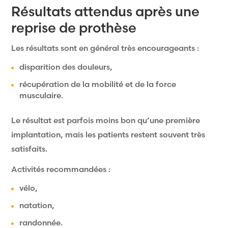
Résultats attendus après une
reprise de prothèse
Les résultats sont en général très encourageants :
disparition des douleurs,
récupération de la mobilité et de la force
musculaire.
Le résultat est parfois moins bon qu’une première
implantation, mais les patients restent souvent très
satisfaits.
Activités recommandées :
vélo,
natation,
randonnée.