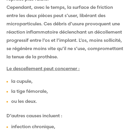
Cependant, avec le temps, la surface de friction
entre les deux pièces peut s’user, libérant des
microparticules. Ces débris d’usure provoquent une
réaction inflammatoire déclenchant un décollement
progressif entre l’os et l’implant. L’os, moins sollicité,
se régénère moins vite qu’il ne s’use, compromettant
la tenue de la prothèse.
Le descellement peut concerner :
la cupule,
la tige fémorale,
ou les deux.
D’autres causes incluent :
infection chronique,