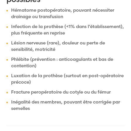
Hématome postopératoire, pouvant nécessiter
drainage ou transfusion
Infection de la prothèse (<1% dans l’établissement),
plus fréquente en reprise
Lésion nerveuse (rare), douleur ou perte de
sensibilité, motricité
Phlébite (prévention : anticoagulants et bas de
contention)
Luxation de la prothèse (surtout en post-opératoire
précoce)
Fracture peropératoire du cotyle ou du fémur
Inégalité des membres, pouvant être corrigée par
semelles