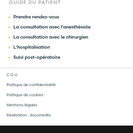
GUIDE DU PATIENT
Prendre rendez-vous
La consultation avec l'anesthésiste
La consultation avec le chirurgien
L'hospitalisation
Suivi post-opératoire
C.G.U
Politique de confidentialité
Politique de cookies
Mentions légales
Réalisation :
Ascomedia