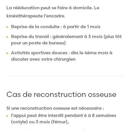
La rééducation peut se faire à domicile. Le
kinésithérapeute l’encadre.
Reprise de la conduite : à partir de 1 mois
Reprise du travail : généralement à 3 mois (plus tôt
pour un poste de bureau)
Activités sportives douces : dès le 4ème mois à
discuter avec votre chirurgien
Cas de reconstruction osseuse
Si une reconstruction osseuse est nécessaire :
l’appui peut être interdit pendant 6 à 8 semaines
(cotyle) ou 3 mois (fémur),