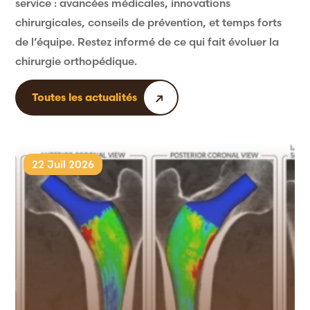
service : avancées médicales, innovations
chirurgicales, conseils de prévention, et temps forts
de l’équipe. Restez informé de ce qui fait évoluer la
chirurgie orthopédique.
Toutes les actualités
22 Juil 2026