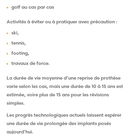
golf au cas par cas
Activités à éviter ou à pratiquer avec précaution :
ski,
tennis,
footing,
travaux de force.
La durée de vie moyenne d’une reprise de prothèse
varie selon les cas, mais une durée de 10 à 15 ans est
estimée, voire plus de 15 ans pour les révisions
simples.
Les progrès technologiques actuels laissent espérer
une durée de vie prolongée des implants posés
aujourd’hui.