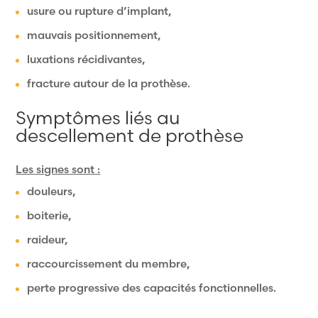
usure ou rupture d’implant,
mauvais positionnement,
luxations récidivantes,
fracture autour de la prothèse.
Symptômes liés au
descellement de prothèse
Les signes sont :
douleurs,
boiterie,
raideur,
raccourcissement du membre,
perte progressive des capacités fonctionnelles.