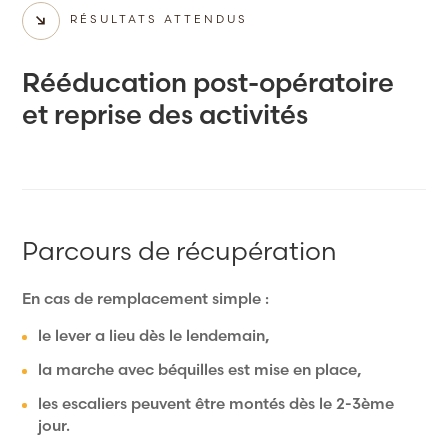
RÉSULTATS ATTENDUS
Rééducation post-opératoire
et reprise des activités
Parcours de récupération
En cas de remplacement simple :
le lever a lieu dès le lendemain,
la marche avec béquilles est mise en place,
les escaliers peuvent être montés dès le 2-3ème
jour.