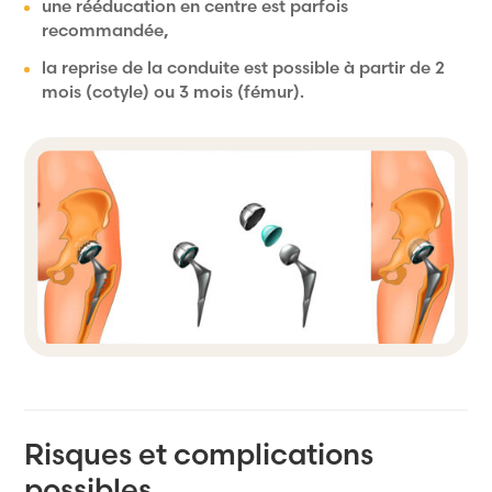
une rééducation en centre est parfois
recommandée,
la reprise de la conduite est possible à partir de 2
mois (cotyle) ou 3 mois (fémur).
Risques et complications
possibles