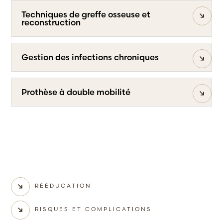
Techniques de greffe osseuse et
reconstruction
Gestion des infections chroniques
Prothèse à double mobilité
RÉÉDUCATION
RISQUES ET COMPLICATIONS