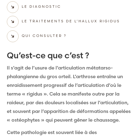
LE DIAGNOSTIC
LE TRAITEMENTS DE L’HALLUX RIGIDUS
QUI CONSULTER ?
Qu’est-ce que c’est ?
Il s’agit de l’usure de l’articulation métatarso-
phalangienne du gros orteil. L’arthrose entraîne un
enraidissement progressif de l’articulation d’où le
terme « rigidus ». Cela se manifeste outre par la
raideur, par des douleurs localisées sur l’articulation,
et souvent par l’apparition de déformations appelées
« ostéophytes » qui peuvent gêner le chaussage.
Cette pathologie est souvent liée à des