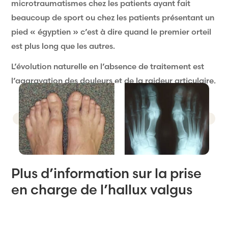
microtraumatismes chez les patients ayant fait
beaucoup de sport ou chez les patients présentant un
pied « égyptien » c’est à dire quand le premier orteil
est plus long que les autres.
L’évolution naturelle en l’absence de traitement est
l’aggravation des douleurs et de la raideur articulaire.
Plus d’information sur la prise
en charge de l’hallux valgus