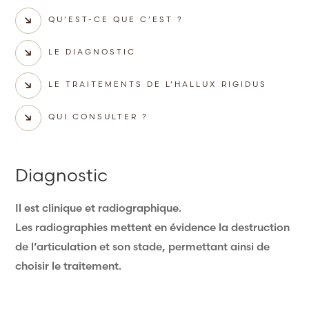
QU’EST-CE QUE C’EST ?
LE DIAGNOSTIC
LE TRAITEMENTS DE L’HALLUX RIGIDUS
QUI CONSULTER ?
Diagnostic
Il est clinique et radiographique.
Les radiographies mettent en évidence la destruction
de l’articulation et son stade, permettant ainsi de
choisir le traitement.