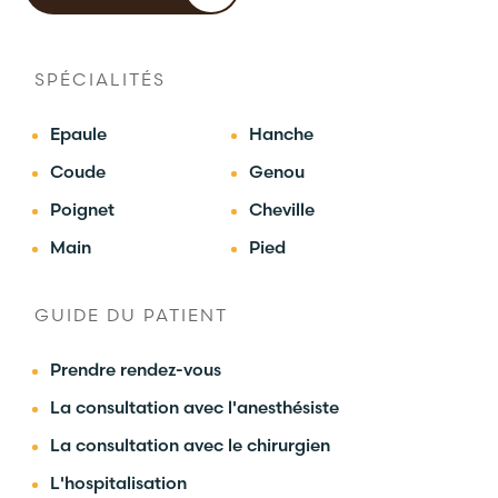
SPÉCIALITÉS
Epaule
Hanche
Coude
Genou
Poignet
Cheville
Main
Pied
GUIDE DU PATIENT
Prendre rendez-vous
La consultation avec l'anesthésiste
La consultation avec le chirurgien
L'hospitalisation