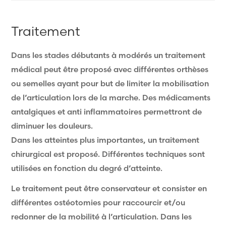
Traitement
Dans les stades débutants à modérés un traitement
médical peut être proposé avec différentes orthèses
ou semelles ayant pour but de limiter la mobilisation
de l’articulation lors de la marche. Des médicaments
antalgiques et anti inflammatoires permettront de
diminuer les douleurs.
Dans les atteintes plus importantes, un traitement
chirurgical est proposé. Différentes techniques sont
utilisées en fonction du degré d’atteinte.
Le traitement peut être conservateur et consister en
différentes ostéotomies pour raccourcir et/ou
redonner de la mobilité à l’articulation. Dans les