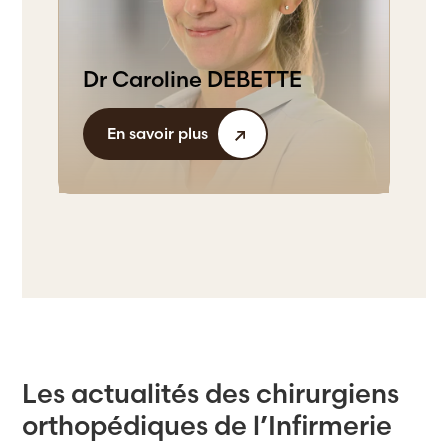
Dr Caroline DEBETTE
En savoir plus
Les actualités des chirurgiens
orthopédiques de l’Infirmerie