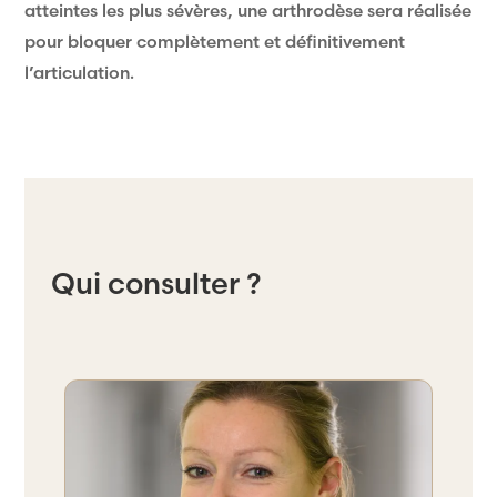
atteintes les plus sévères, une arthrodèse sera réalisée
pour bloquer complètement et définitivement
l’articulation.
Qui consulter ?