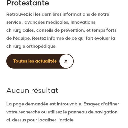
Protestante
Retrouvez ici les dernières informations de notre
service : avancées médicales, innovations
chirurgicales, conseils de prévention, et temps forts
de l’équipe. Restez informé de ce qui fait évoluer la
chirurgie orthopédique.
Toutes les actualités
Aucun résultat
La page demandée est introuvable. Essayez d'affiner
votre recherche ou utilisez le panneau de navigation
ci-dessus pour localiser l'article.