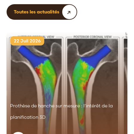
Toutes les actualités
22 Juil 2026
Prothèse de hanche sur mesure : l’intérêt de la
planification 3D