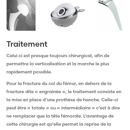
Traitement
Celui ci est presque toujours chirurgical, afin de
permettre la verticalisation et la marche le plus
rapidement possible.
Pour la fracture du col du fémur, en dehors de la
fracture dite « engrainée », le traitement consiste en
la mise en place d’une prothèse de hanche. Celle-ci
peut être « totale » ou « intermédiaire » c’est à dire
ne remplacer que la tête fémorale. L’avantage de
cette chirurgie est qu’elle permet la reprise de la