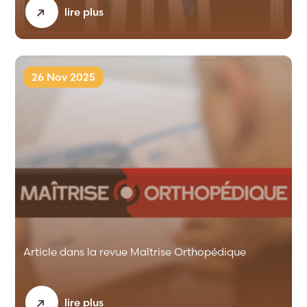
lire plus
26 Nov 2025
Article dans la revue Maîtrise Orthopédique
lire plus