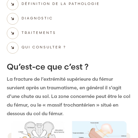
DÉFINITION DE LA PATHOLOGIE
DIAGNOSTIC
TRAITEMENTS
QUI CONSULTER ?
Qu’est-ce que c’est ?
La fracture de l’extrémité supérieure du fémur
survient après un traumatisme, en général il s’agit
d’une chute au sol. La zone concernée peut être le col
du fémur, ou le « massif trochantérien » situé en
dessous du col du fémur.