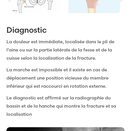
Diagnostic
La douleur est immédiate, localisée dans le pli de
l’aine ou sur la partie latérale de la fesse et de la
cuisse selon la localisation de la fracture.
La marche est impossible et il existe en cas de
déplacement une position vicieuse du membre
inférieur qui est raccourci en rotation externe.
Le diagnostic est affirmé sur la radiographie du
bassin et de la hanche qui montre la fracture et sa
localisation