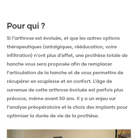
Pour qui ?
Si l’arthrose est évoluée, et que les autres options
thérapeutiques (antalgiques, rééducation, voire
infiltration) n’ont plus d’effet, une prothèse totale de
hanche vous sera proposée afin de remplacer
l’articulation de la hanche et de vous permettre de
récupérer en souplesse et en confort. L’âge de
survenue de cette arthrose évoluée est parfois plus
précoce, même avant 50 ans. Il y a un enjeu sur
l’analyse préopératoire et le choix des implants pour
optimiser la durée de vie de la prothèse.