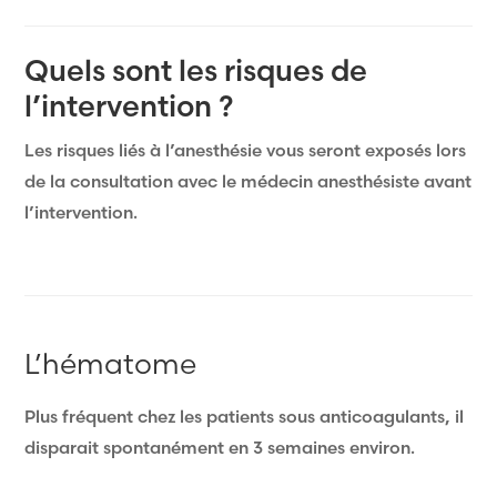
Quels sont les risques de
l’intervention ?
Les risques liés à l’anesthésie vous seront exposés lors
de la consultation avec le médecin anesthésiste avant
l’intervention.
L’hématome
Plus fréquent chez les patients sous anticoagulants, il
disparait spontanément en 3 semaines environ.