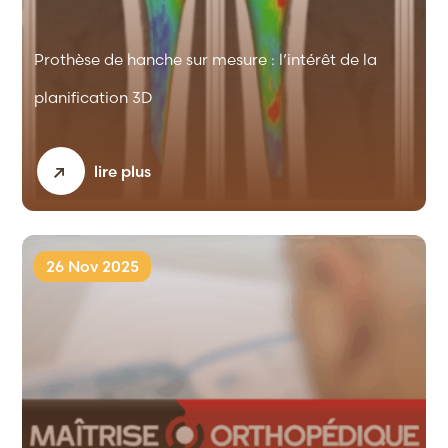
Prothèse de hanche sur mesure : l’intérêt de la
planification 3D
lire plus
26 Nov 2025