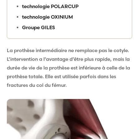
technologie POLARCUP
technologie OXINIUM
Groupe GILES
La prothèse intermédiaire ne remplace pas le cotyle.
L’intervention a l’avantage d’être plus rapide, mais la
durée de vie de la prothèse est inférieure à celle de la
prothèse totale. Elle est utilisée parfois dans les
fractures du col du fémur.