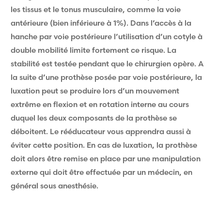
les tissus et le tonus musculaire, comme la voie
antérieure (bien inférieure à 1%). Dans l’accès à la
hanche par voie postérieure l’utilisation d’un cotyle à
double mobilité limite fortement ce risque. La
stabilité est testée pendant que le chirurgien opère. A
la suite d’une prothèse posée par voie postérieure, la
luxation peut se produire lors d’un mouvement
extrême en flexion et en rotation interne au cours
duquel les deux composants de la prothèse se
déboitent. Le rééducateur vous apprendra aussi à
éviter cette position. En cas de luxation, la prothèse
doit alors être remise en place par une manipulation
externe qui doit être effectuée par un médecin, en
général sous anesthésie.