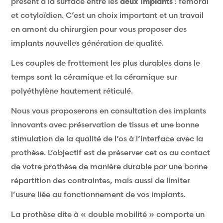
présent à la surface entre les
deux implants
: fémoral
et cotyloïdien. C’est un choix important et un travail
en amont du chirurgien pour vous proposer des
implants nouvelles génération de qualité.
Les couples de frottement les plus durables dans le
temps sont la céramique et la céramique sur
polyéthylène hautement réticulé.
Nous vous proposerons en consultation des implants
innovants avec préservation de tissus et une bonne
stimulation de la qualité de l’os à l’interface avec la
prothèse. L’objectif est de préserver cet os au contact
de votre prothèse de manière durable par une bonne
répartition des contraintes, mais aussi de limiter
l’usure liée au fonctionnement de vos implants.
La prothèse dite à « double mobilité » comporte un