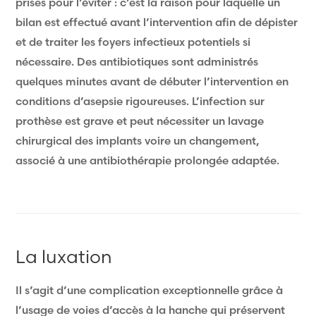
prises pour l’éviter : c’est la raison pour laquelle un
bilan est effectué avant l’intervention afin de dépister
et de traiter les foyers infectieux potentiels si
nécessaire. Des antibiotiques sont administrés
quelques minutes avant de débuter l’intervention en
conditions d’asepsie rigoureuses. L’infection sur
prothèse est grave et peut nécessiter un lavage
chirurgical des implants voire un changement,
associé à une antibiothérapie prolongée adaptée.
La luxation
Il s’agit d’une complication exceptionnelle grâce à
l’usage de voies d’accès à la hanche qui préservent