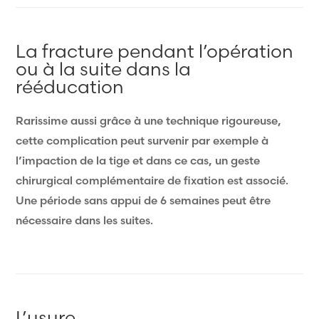
La fracture pendant l’opération
ou à la suite dans la
rééducation
Rarissime aussi grâce à une technique rigoureuse,
cette complication peut survenir par exemple à
l’impaction de la tige et dans ce cas, un geste
chirurgical complémentaire de fixation est associé.
Une période sans appui de 6 semaines peut être
nécessaire dans les suites.
L’usure