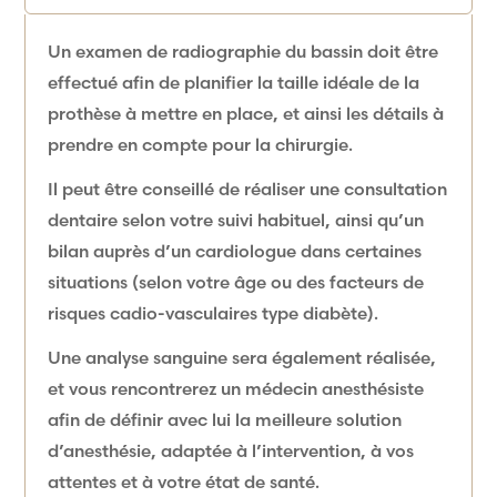
Un examen de radiographie du bassin doit être
effectué afin de planifier la taille idéale de la
prothèse à mettre en place, et ainsi les détails à
prendre en compte pour la chirurgie.
Il peut être conseillé de réaliser une consultation
dentaire selon votre suivi habituel, ainsi qu’un
bilan auprès d’un cardiologue dans certaines
situations (selon votre âge ou des facteurs de
risques cadio-vasculaires type diabète).
Une analyse sanguine sera également réalisée,
et vous rencontrerez un médecin anesthésiste
afin de définir avec lui la meilleure solution
d’anesthésie, adaptée à l’intervention, à vos
attentes et à votre état de santé.