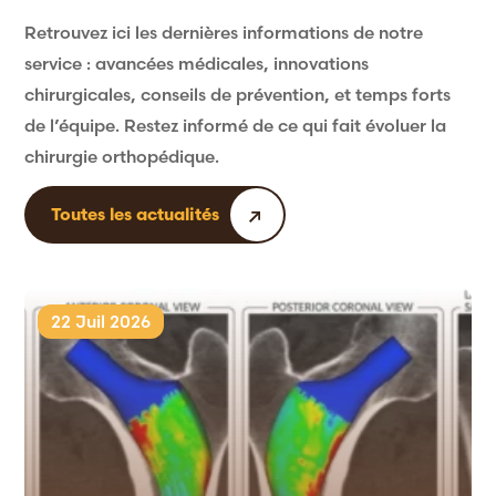
Retrouvez ici les dernières informations de notre
service : avancées médicales, innovations
chirurgicales, conseils de prévention, et temps forts
de l’équipe. Restez informé de ce qui fait évoluer la
chirurgie orthopédique.
Toutes les actualités
22 Juil 2026