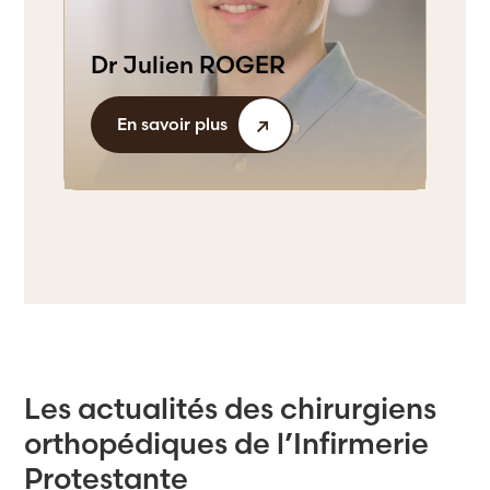
Dr Julien ROGER
En savoir plus
Les actualités des chirurgiens
orthopédiques de l’Infirmerie
Protestante