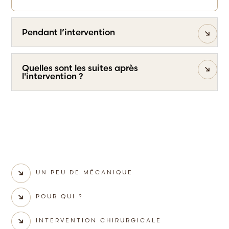
Pendant l’intervention
Quelles sont les suites après
l'intervention ?
UN PEU DE MÉCANIQUE
POUR QUI ?
INTERVENTION CHIRURGICALE