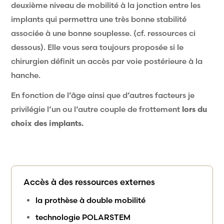
deuxième niveau de mobilité à la jonction entre les
implants qui permettra une très bonne stabilité
associée à une bonne souplesse. (cf. ressources ci
dessous). Elle vous sera toujours proposée si le
chirurgien définit un accès par voie postérieure à la
hanche.
En fonction de l’âge ainsi que d’autres facteurs je
privilégie l’un ou l’autre couple de frottement
lors du
choix des implants.
Accès à des ressources externes
la prothèse à double mobilité
technologie POLARSTEM