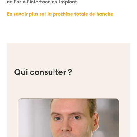
de l’os à l’interface os-implant.
En savoir plus sur la prothèse totale de hanche
Qui consulter ?