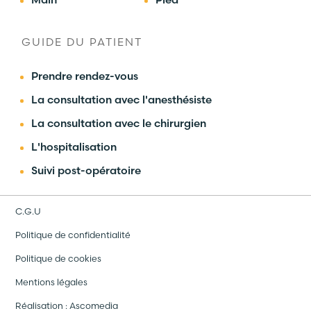
GUIDE DU PATIENT
Prendre rendez-vous
La consultation avec l'anesthésiste
La consultation avec le chirurgien
L'hospitalisation
Suivi post-opératoire
C.G.U
Politique de confidentialité
Politique de cookies
Mentions légales
Réalisation :
Ascomedia