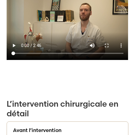
L’intervention chirurgicale en
détail
Avant l’intervention