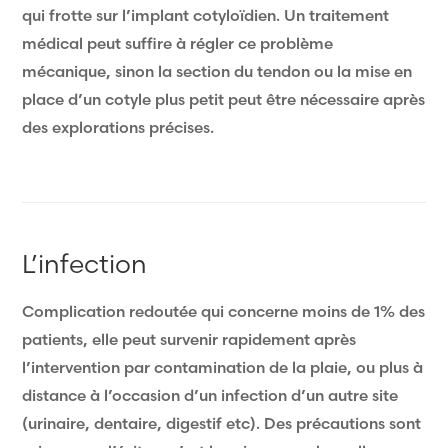
qui frotte sur l’implant cotyloïdien. Un traitement
médical peut suffire à régler ce problème
mécanique, sinon la section du tendon ou la mise en
place d’un cotyle plus petit peut être nécessaire après
des explorations précises.
L’infection
Complication redoutée qui concerne moins de 1% des
patients, elle peut survenir rapidement après
l’intervention par contamination de la plaie, ou plus à
distance à l’occasion d’un infection d’un autre site
(urinaire, dentaire, digestif etc). Des précautions sont