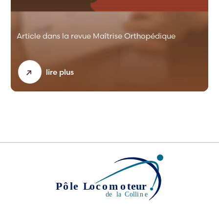
Article dans la revue Maîtrise Orthopédique
lire plus