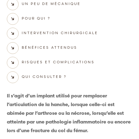
UN PEU DE MÉCANIQUE
POUR QUI ?
INTERVENTION CHIRURGICALE
BÉNÉFICES ATTENDUS
RISQUES ET COMPLICATIONS
QUI CONSULTER ?
Il s’agit d’un implant utilisé pour remplacer
l’articulation de la hanche, lorsque celle-ci est
abimée par l’arthrose ou la nécrose, lorsqu’elle est
atteinte par une pathologie inflammatoire ou encore
lors d’une fracture du col du fémur.