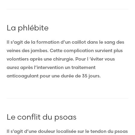
La phlébite
Il s’agit de la formation d’un caillot dans le sang des
veines des jambes. Cette complication survient plus
volontiers après une chirurgie. Pour l ‘éviter vous
aurez après l’intervention un traitement
anticoagulant pour une durée de 35 jours.
Le conflit du psoas
Il s’agit d’une douleur localisée sur le tendon du psoas