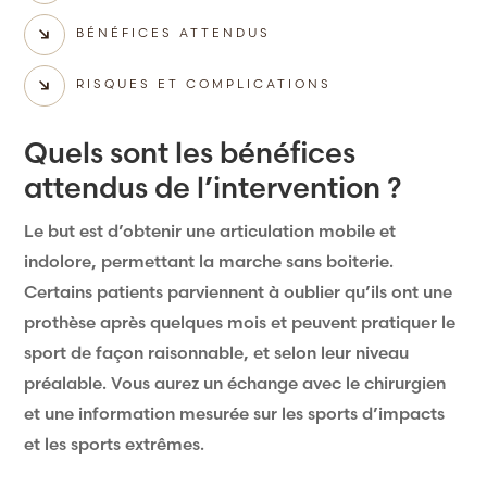
BÉNÉFICES ATTENDUS
RISQUES ET COMPLICATIONS
Quels sont les bénéfices
attendus de l’intervention ?
Le but est d’obtenir une articulation mobile et
indolore, permettant la marche sans boiterie.
Certains patients parviennent à oublier qu’ils ont une
prothèse après quelques mois et peuvent pratiquer le
sport de façon raisonnable, et selon leur niveau
préalable. Vous aurez un échange avec le chirurgien
et une information mesurée sur les sports d’impacts
et les sports extrêmes.