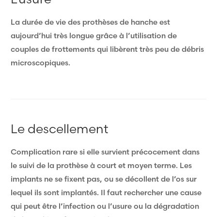
La durée de vie des prothèses de hanche est
aujourd’hui très longue grâce à l’utilisation de
couples de frottements qui libèrent très peu de débris
microscopiques.
Le descellement
Complication rare si elle survient précocement dans
le suivi de la prothèse à court et moyen terme. Les
implants ne se fixent pas, ou se décollent de l’os sur
lequel ils sont implantés. Il faut rechercher une cause
qui peut être l’infection ou l’usure ou la dégradation